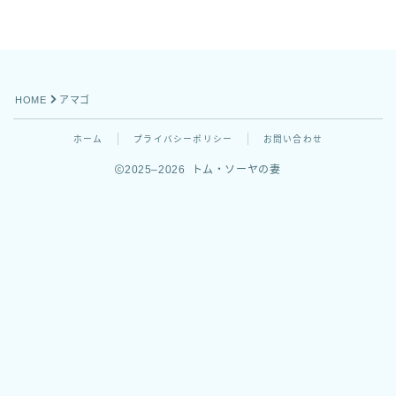
お問い合わせ
HOME
アマゴ
ホーム
プライバシーポリシー
お問い合わせ
2025–2026 トム・ソーヤの妻
Follow Me