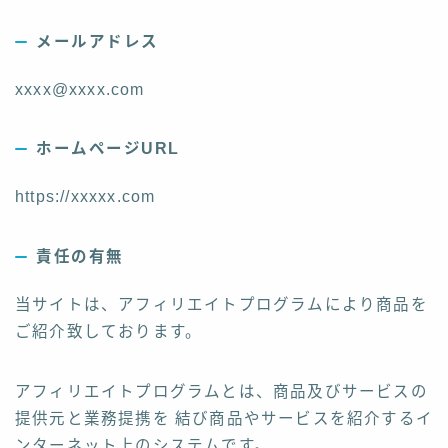
お問い合わせ
メールアドレス
xxxx@xxxx.com
ホームページURL
https://xxxxx.com
責任の有無
当サイトは、アフィリエイトプログラムにより商品を
ご紹介致しております。
アフィリエイトプログラムとは、商品及びサービスの
提供元と業務提携を 結び商品やサービスを紹介するイ
ンターネット上のシステムです。