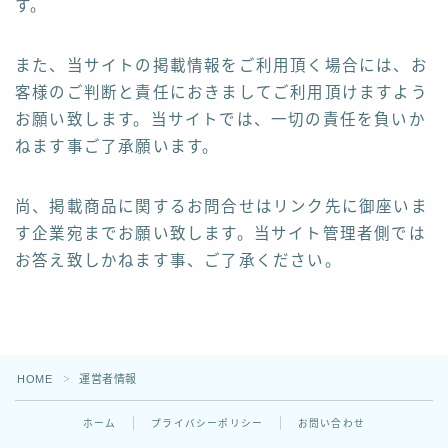
す。
また、当サイトの掲載情報をご利用頂く場合には、お
客様のご判断と責任におきましてご利用頂けますよう
お願い致します。当サイトでは、一切の責任を負いか
ねます事ご了承願います。
尚、掲載商品に関するお問合せはリンク先に御座いま
す企業宛までお願い致します。当サイト管理者側では
お答え致しかねます事、ご了承ください。
Follow Me
HOME
運営者情報
＞
ホーム
プライバシーポリシー
お問い合わせ