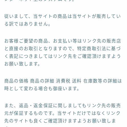
従いまして、当サイトの商品は当サイトが販売してい
る訳ではありません。
お客様ご要望の商品、お支払い等はリンク先の販売店
と直接のお取引となりますので、特定商取引法に基づ
く表記につきましてはリンク先をご確認頂けますよう
お願い致します。
商品の価格 商品の詳細 消費税 送料 在庫数等の詳細は
時として変わる場合も御座います。
また、返品・返金保証に関しましてもリンク先の販売
元が保証するものです。当サイトだけではなくリンク
先のサイトも良くご確認頂けますようお願い致しま