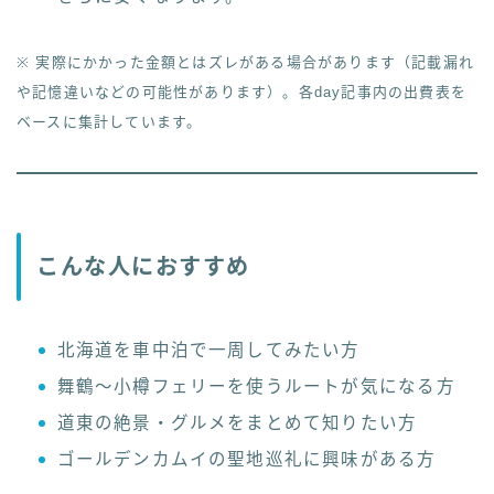
※ 実際にかかった金額とはズレがある場合があります（記載漏れ
や記憶違いなどの可能性があります）。各day記事内の出費表を
ベースに集計しています。
こんな人におすすめ
北海道を車中泊で一周してみたい方
舞鶴〜小樽フェリーを使うルートが気になる方
道東の絶景・グルメをまとめて知りたい方
ゴールデンカムイの聖地巡礼に興味がある方