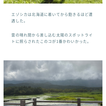
エゾシカは北海道に着いてから飽きるほど遭
遇した。
雲の晴れ間から差し込む太陽のスポットライ
トに照らされたこのコが1番かわいかった。