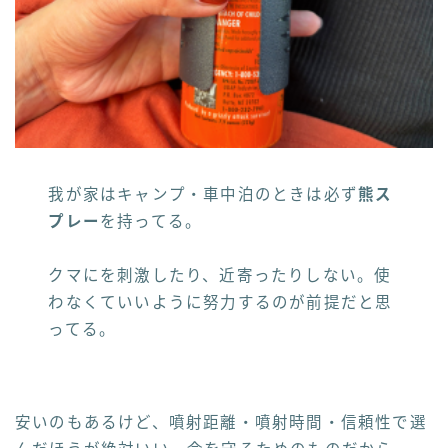
我が家はキャンプ・車中泊のときは必ず
熊ス
プレー
を持ってる。
クマにを刺激したり、近寄ったりしない。使
わなくていいように努力するのが前提だと思
ってる。
安いのもあるけど、噴射距離・噴射時間・信頼性で選