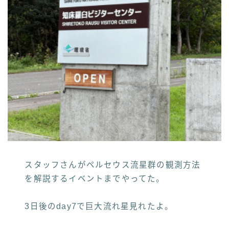
スタッフさんがペルセウス流星群の観測方法
を解説するイベントまでやってた。
3日後のday7で巨大流れ星見れたよ。