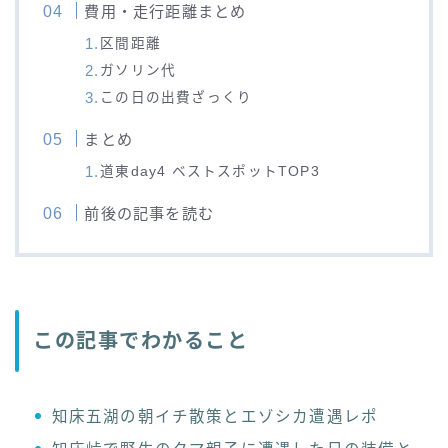
費用・走行距離まとめ
区間距離
ガソリン代
この日の出費ざっくり
まとめ
道東day4 ベストスポットTOP3
前後の記事を読む
この記事でわかること
知床五湖の朝イチ散策とエゾシカ遭遇レポ