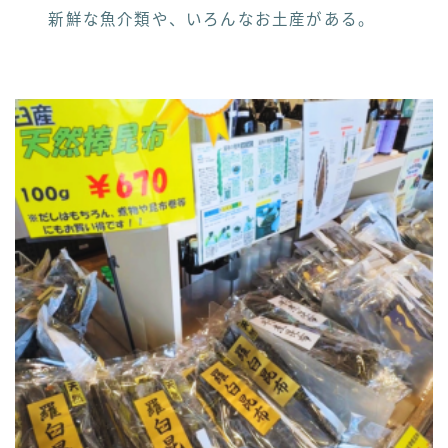
新鮮な魚介類や、いろんなお土産がある。