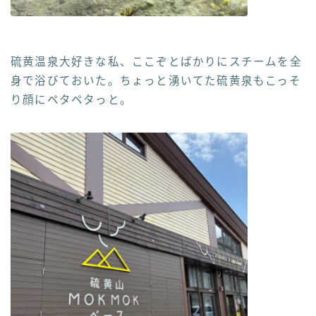
硫黄温泉大好きな私、ここぞとばかりにスチームを全
身で浴びておいた。ちょっと湧いてた硫黄泉もこっそ
り顔にペタペタっと。