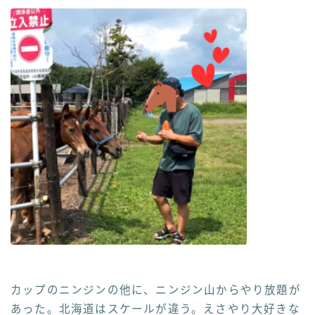
カップのニンジンの他に、ニンジン山からやり放題が
あった。北海道はスケールが違う。えさやり大好きな