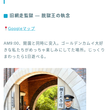
旧網走監獄 — 脱獄王の執念
Googleマップ
AM9:00、開園と同時に突入。ゴールデンカムイ大好
きな私たちがめっちゃ楽しみにしてた場所。じっくり
まわったら1日遊べる。