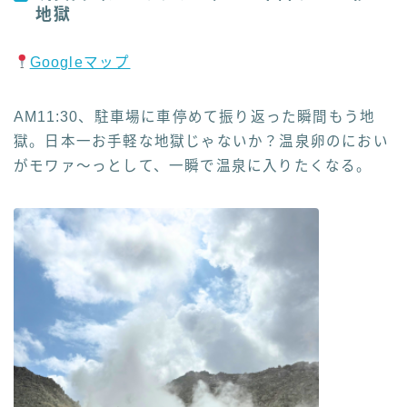
地獄
Googleマップ
AM11:30、駐車場に車停めて振り返った瞬間もう地
獄。日本一お手軽な地獄じゃないか？温泉卵のにおい
がモワァ〜っとして、一瞬で温泉に入りたくなる。