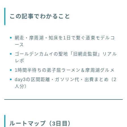
この記事でわかること
網走・摩周湖・知床を1日で繋ぐ道東モデルコ
ース
ゴールデンカムイの聖地「旧網走監獄」リアル
レポ
1時間半待ちの弟子屈ラーメン＆摩周湖グルメ
day3の区間距離・ガソリン代・出費まとめ（2
人分）
ルートマップ（3日目）