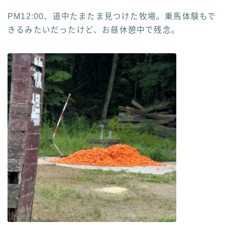
PM12:00、道中たまたま見つけた牧場。乗馬体験もで
きるみたいだったけど、お昼休憩中で残念。